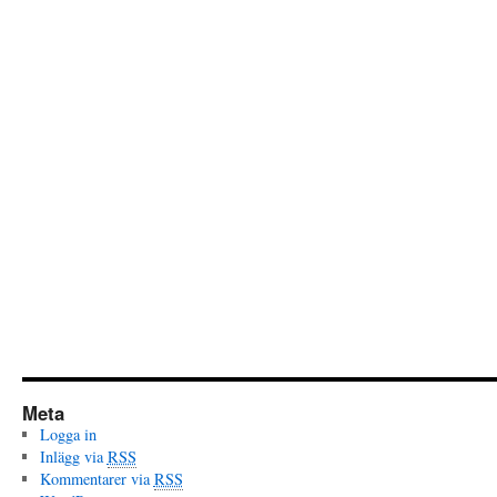
Meta
Logga in
Inlägg via
RSS
Kommentarer via
RSS