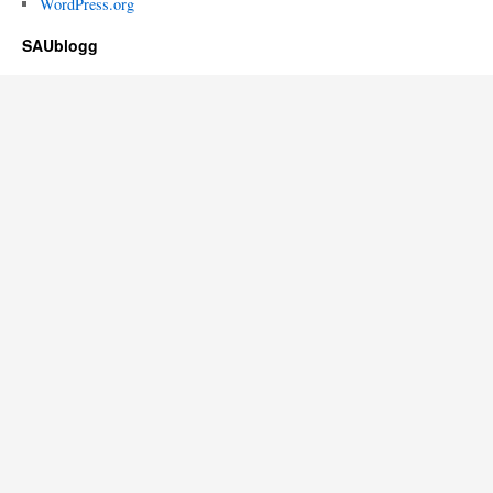
WordPress.org
SAUblogg