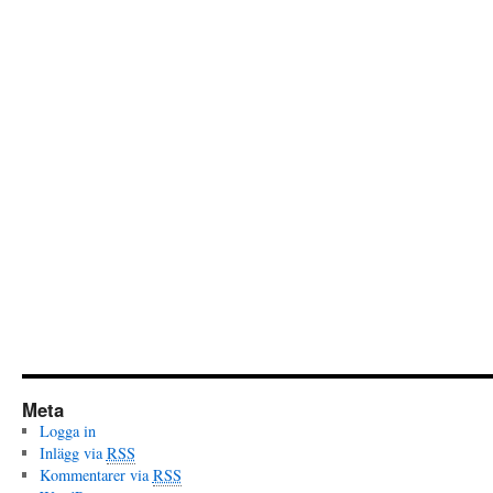
Meta
Logga in
Inlägg via
RSS
Kommentarer via
RSS