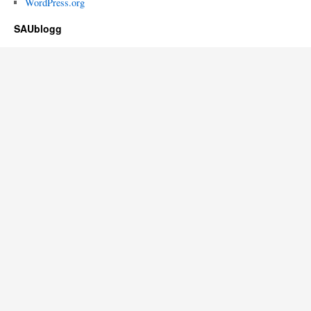
WordPress.org
SAUblogg