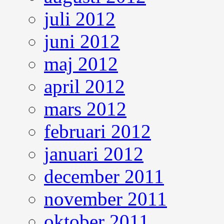
juli 2012
juni 2012
maj 2012
april 2012
mars 2012
februari 2012
januari 2012
december 2011
november 2011
oktober 2011