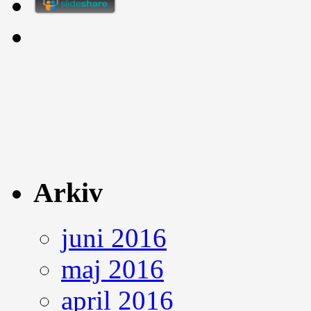
Arkiv
juni 2016
maj 2016
april 2016