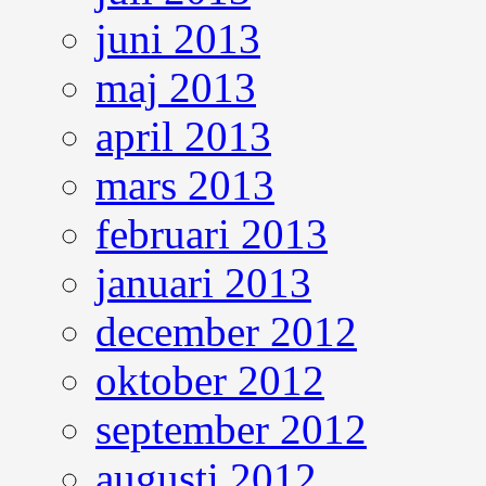
juni 2013
maj 2013
april 2013
mars 2013
februari 2013
januari 2013
december 2012
oktober 2012
september 2012
augusti 2012