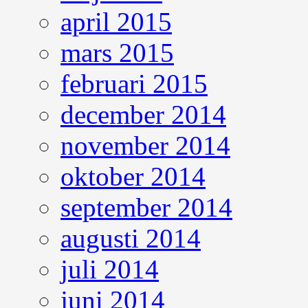
april 2015
mars 2015
februari 2015
december 2014
november 2014
oktober 2014
september 2014
augusti 2014
juli 2014
juni 2014