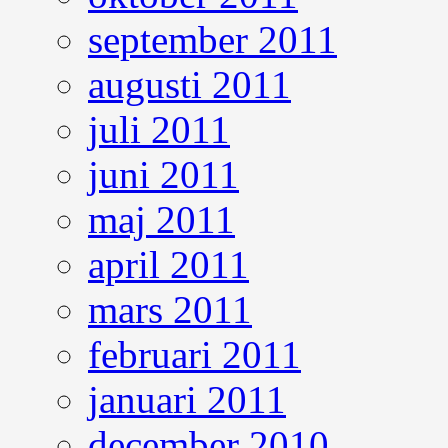
september 2011
augusti 2011
juli 2011
juni 2011
maj 2011
april 2011
mars 2011
februari 2011
januari 2011
december 2010