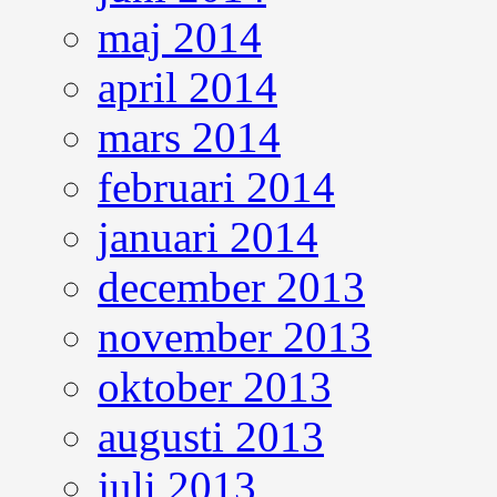
maj 2014
april 2014
mars 2014
februari 2014
januari 2014
december 2013
november 2013
oktober 2013
augusti 2013
juli 2013