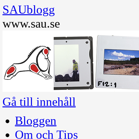
SAUblogg
www.sau.se
Gå till innehåll
Bloggen
Om och Tips