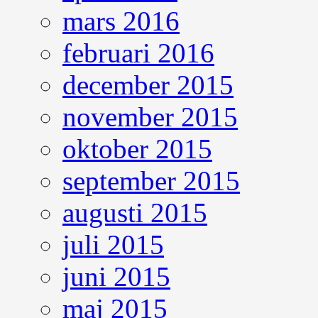
mars 2016
februari 2016
december 2015
november 2015
oktober 2015
september 2015
augusti 2015
juli 2015
juni 2015
maj 2015