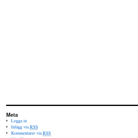
Meta
Logga in
Inlägg via
RSS
Kommentarer via
RSS