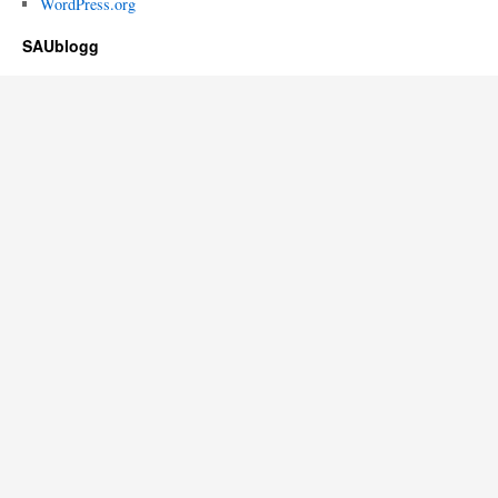
WordPress.org
SAUblogg