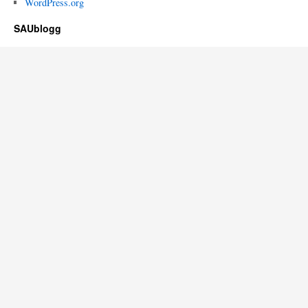
WordPress.org
SAUblogg