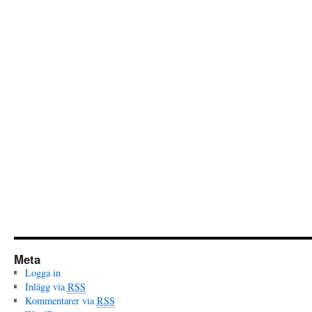
Meta
Logga in
Inlägg via
RSS
Kommentarer via
RSS