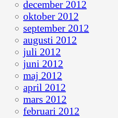
december 2012
oktober 2012
september 2012
augusti 2012
juli 2012
juni 2012
maj 2012
april 2012
mars 2012
februari 2012