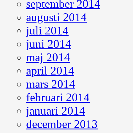
september 2014
augusti 2014
juli 2014
juni 2014
maj 2014
april 2014
mars 2014
februari 2014
januari 2014
december 2013