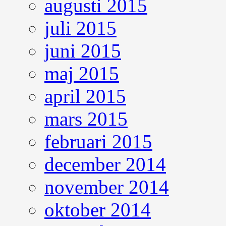
augusti 2015
juli 2015
juni 2015
maj 2015
april 2015
mars 2015
februari 2015
december 2014
november 2014
oktober 2014