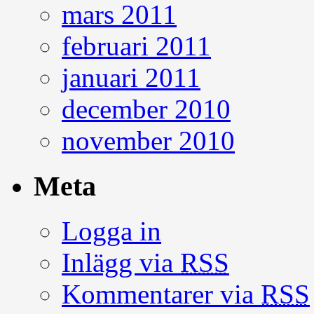
mars 2011
februari 2011
januari 2011
december 2010
november 2010
Meta
Logga in
Inlägg via
RSS
Kommentarer via
RSS