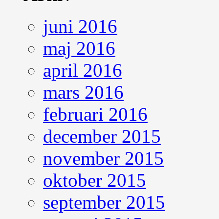
juni 2016
maj 2016
april 2016
mars 2016
februari 2016
december 2015
november 2015
oktober 2015
september 2015