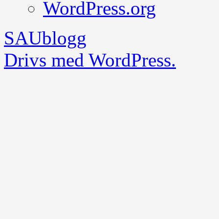
WordPress.org
SAUblogg
Drivs med WordPress.