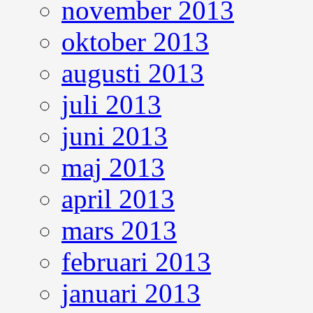
november 2013
oktober 2013
augusti 2013
juli 2013
juni 2013
maj 2013
april 2013
mars 2013
februari 2013
januari 2013