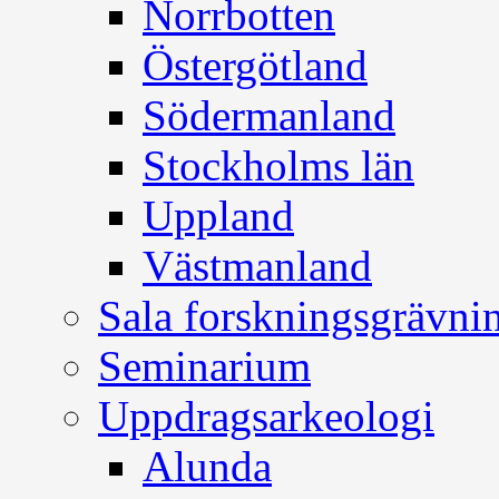
Norrbotten
Östergötland
Södermanland
Stockholms län
Uppland
Västmanland
Sala forskningsgrävni
Seminarium
Uppdragsarkeologi
Alunda