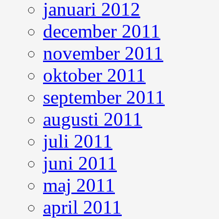
januari 2012
december 2011
november 2011
oktober 2011
september 2011
augusti 2011
juli 2011
juni 2011
maj 2011
april 2011