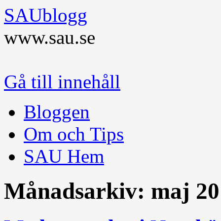
SAUblogg
www.sau.se
Gå till innehåll
Bloggen
Om och Tips
SAU Hem
Månadsarkiv:
maj 20