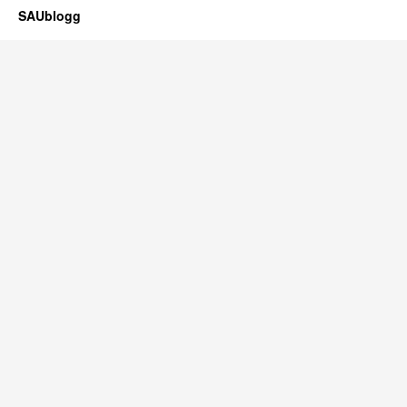
SAUblogg