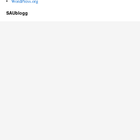
WordPress.org
SAUblogg