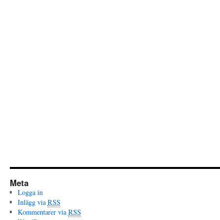
Meta
Logga in
Inlägg via
RSS
Kommentarer via
RSS