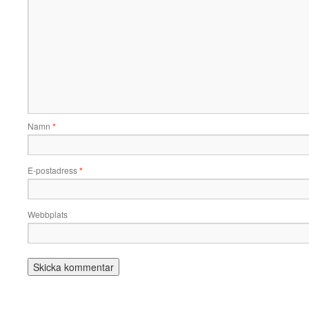
Namn
*
E-postadress
*
Webbplats