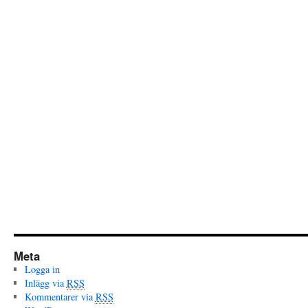
Meta
Logga in
Inlägg via
RSS
Kommentarer via
RSS