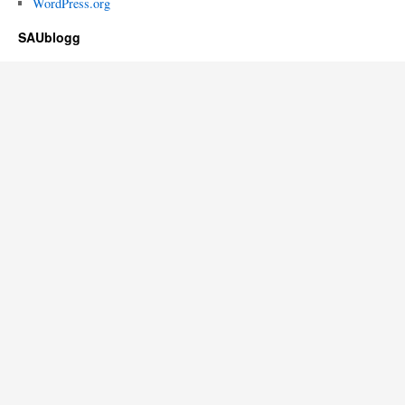
WordPress.org
SAUblogg