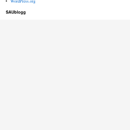
WordPress.org
SAUblogg