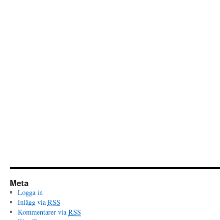
Meta
Logga in
Inlägg via
RSS
Kommentarer via
RSS