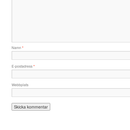
Namn
*
E-postadress
*
Webbplats