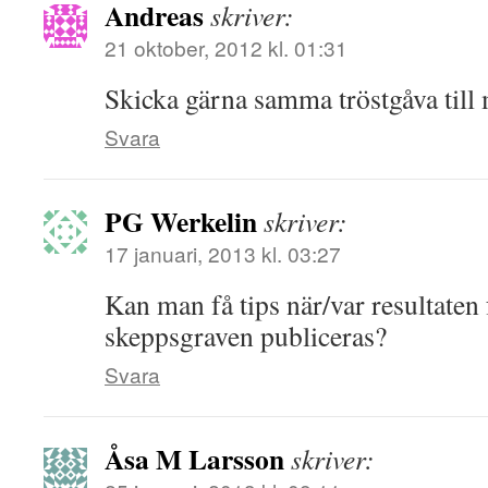
Andreas
skriver:
21 oktober, 2012 kl. 01:31
Skicka gärna samma tröstgåva till
Svara
PG Werkelin
skriver:
17 januari, 2013 kl. 03:27
Kan man få tips när/var resultaten
skeppsgraven publiceras?
Svara
Åsa M Larsson
skriver: