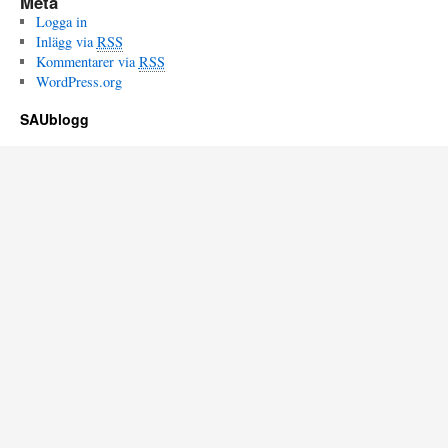
Meta
Logga in
Inlägg via
RSS
Kommentarer via
RSS
WordPress.org
SAUblogg