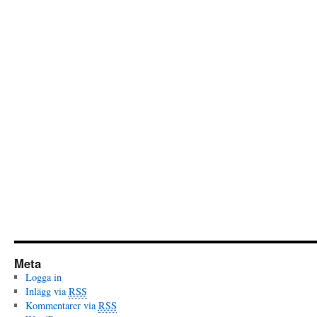
Meta
Logga in
Inlägg via
RSS
Kommentarer via
RSS