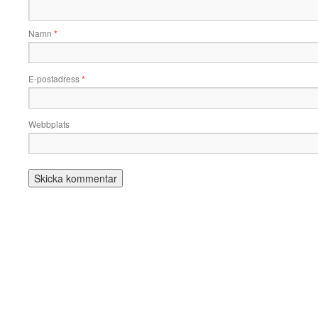
Namn
*
E-postadress
*
Webbplats