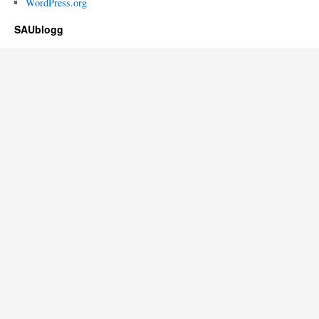
WordPress.org
SAUblogg