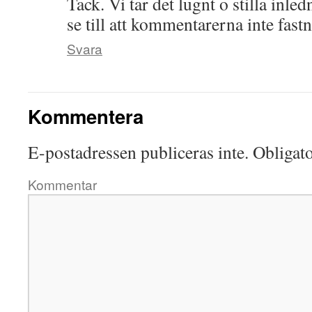
Tack. Vi tar det lugnt o stilla inle
se till att kommentarerna inte fas
Svara
Kommentera
E-postadressen publiceras inte.
Obligato
Kommentar